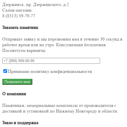
Дзержинск, пр. Дзержинского, д.2
Салон-магазин:
8 (8313) 39-79-77
Заказать памятник
Отправьте заявку и мы перезвоним вам в течение 30 секунд в
рабочее время или на утро. Консультация бесплатная.
Посоветуем варианты.
Принимаю политику конфиденциальности
О компании
Памятники, мемориальные комплексы от производителя с
доставкой и установкой по Нижнему Новгороду и области.
Заказ и поддержка