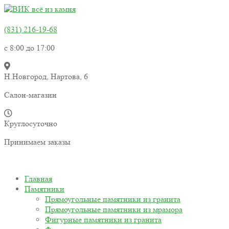
(831) 216-19-68
с 8:00 до 17:00
Н.Новгород, Нартова, 6
Салон-магазин
Круглосуточно
Принимаем заказы
Главная
Памятники
Прямоугольные памятники из гранита
Прямоугольные памятники из мрамора
Фигурные памятники из гранита