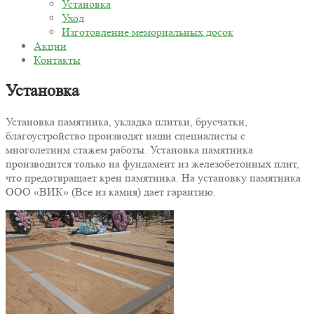
Установка
Уход
Изготовление мемориальных досок
Акции
Контакты
Установка
Установка памятника, укладка плитки, брусчатки,
благоустройство производят наши специалисты с
многолетним стажем работы. Установка памятника
производится только на фундамент из железобетонных плит,
что предотвращает крен памятника. На установку памятника
ООО «ВИК» (Все из камня) дает гарантию.