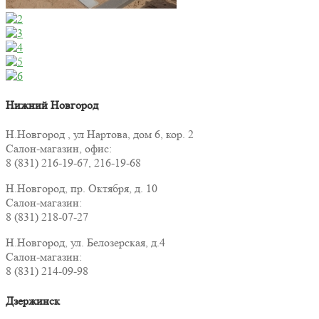
Нижний Новгород
Н.Новгород , ул Нартова, дом 6, кор. 2
Салон-магазин, офис:
8 (831) 216-19-67, 216-19-68
Н.Новгород, пр. Октября, д. 10
Салон-магазин:
8 (831) 218-07-27
Н.Новгород, ул. Белозерская, д.4
Салон-магазин:
8 (831) 214-09-98
Дзержинск